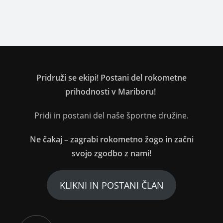
Pridruži se ekipi! Postani del rokometne
prihodnosti v Mariboru!
Pridi in postani del naše športne družine.
Ne čakaj – zagrabi rokometno žogo in začni
svojo zgodbo z nami!
KLIKNI IN POSTANI ČLAN