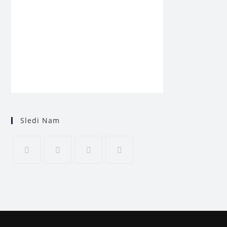
Sledi Nam