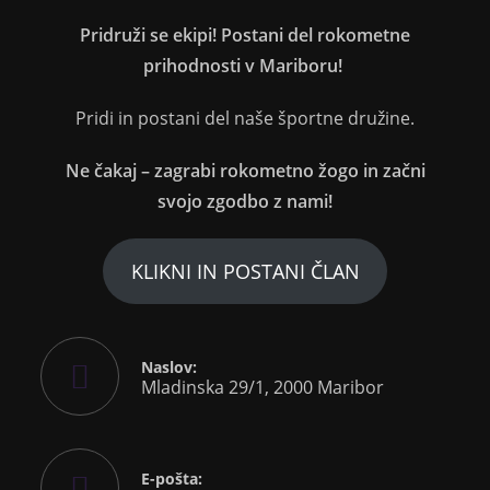
Pridruži se ekipi! Postani del rokometne
prihodnosti v Mariboru!
Pridi in postani del naše športne družine.
Ne čakaj – zagrabi rokometno žogo in začni
svojo zgodbo z nami!
KLIKNI IN POSTANI ČLAN
Naslov:
Mladinska 29/1, 2000 Maribor
E-pošta: