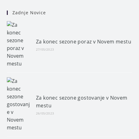
Zadnje Novice
Za konec sezone poraz v Novem mestu
27/05/2023
Za konec sezone gostovanje v Novem
mestu
26/05/2023