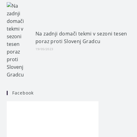
Na zadnji domači tekmi v sezoni tesen
poraz proti Slovenj Gradcu
19/05/2023
Facebook