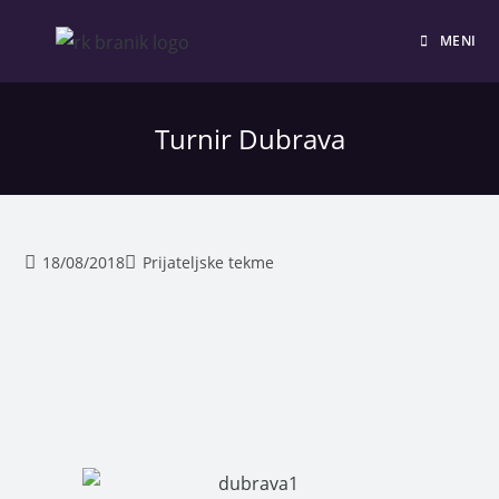
MENI
Turnir Dubrava
18/08/2018
Prijateljske tekme