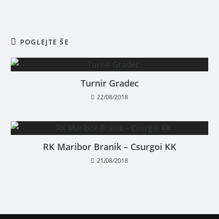
POGLEJTE ŠE
Turnir Gradec
22/08/2018
RK Maribor Branik – Csurgoi KK
21/08/2018