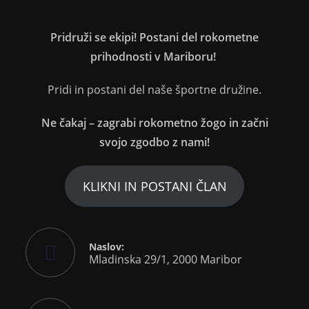
Pridruži se ekipi! Postani del rokometne
prihodnosti v Mariboru!
Pridi in postani del naše športne družine.
Ne čakaj – zagrabi rokometno žogo in začni
svojo zgodbo z nami!
KLIKNI IN POSTANI ČLAN
Naslov:
Mladinska 29/1, 2000 Maribor