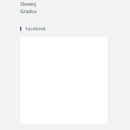
Facebook