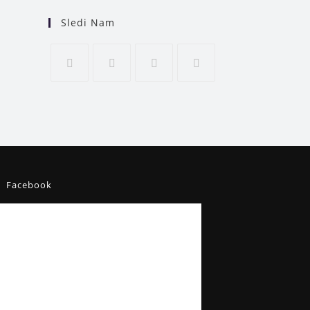
Sledi Nam
Facebook