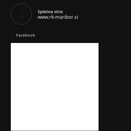
Spletna stra:
www.rk-maribor.si
Facebook