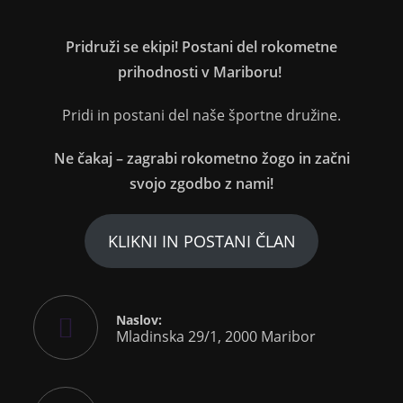
Pridruži se ekipi! Postani del rokometne
prihodnosti v Mariboru!
Pridi in postani del naše športne družine.
Ne čakaj – zagrabi rokometno žogo in začni
svojo zgodbo z nami!
KLIKNI IN POSTANI ČLAN
Naslov:
Mladinska 29/1, 2000 Maribor