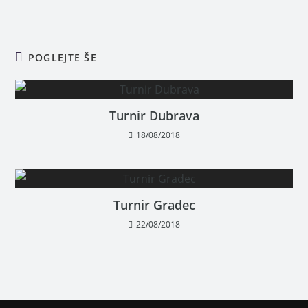
POGLEJTE ŠE
Turnir Dubrava
18/08/2018
Turnir Gradec
22/08/2018