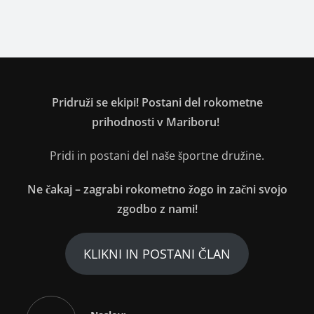
Pridruži se ekipi! Postani del rokometne
prihodnosti v Mariboru!
Pridi in postani del naše športne družine.
Ne čakaj – zagrabi rokometno žogo in začni svojo
zgodbo z nami!
KLIKNI IN POSTANI ČLAN