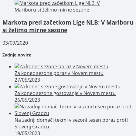
Markota pred začetkom Lige NLB: V Mariboru
si želimo mirne sezone
03/09/2020
Zadnje novice
Za konec sezone poraz v Novem mestu
27/05/2023
Za konec sezone gostovanje v Novem mestu
26/05/2023
Na zadnji domači tekmi v sezoni tesen poraz proti
Slovenj Gradcu
19/05/2023