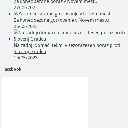
Za konec sezone poraz v Novem mestu
27/05/2023
Za konec sezone gostovanje v Novem mestu
26/05/2023
Na zadnji domači tekmi v sezoni tesen poraz proti
Slovenj Gradcu
19/05/2023
Facebook