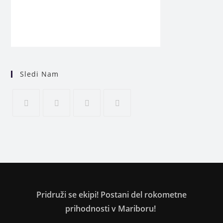
Sledi Nam
Pridruži se ekipi! Postani del rokometne
prihodnosti v Mariboru!