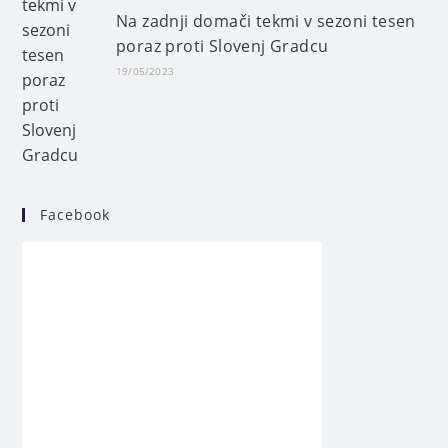
Na zadnji domači tekmi v sezoni tesen
poraz proti Slovenj Gradcu
19/05/2023
Facebook