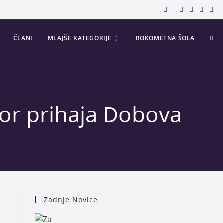
ČLANI
MLAJŠE KATEGORIJE
ROKOMETNA ŠOLA
bor prihaja Dobova
Zadnje Novice