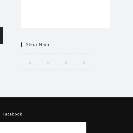
Sledi Nam
Facebook