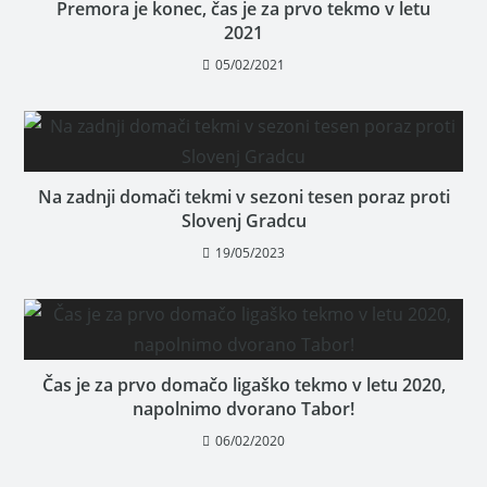
Premora je konec, čas je za prvo tekmo v letu
2021
05/02/2021
Na zadnji domači tekmi v sezoni tesen poraz proti
Slovenj Gradcu
19/05/2023
Čas je za prvo domačo ligaško tekmo v letu 2020,
napolnimo dvorano Tabor!
06/02/2020