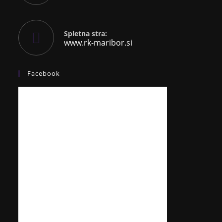
Spletna stra:
www.rk-maribor.si
Facebook