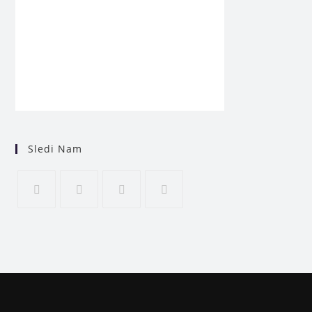
Sledi Nam