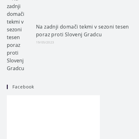
Na zadnji domači tekmi v sezoni tesen
poraz proti Slovenj Gradcu
19/05/2023
Facebook