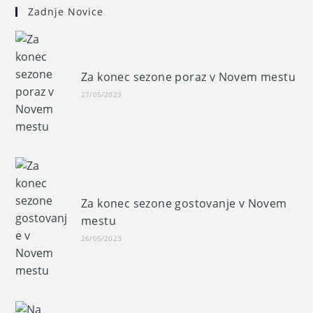
Zadnje Novice
Za konec sezone poraz v Novem mestu
27/05/2023
Za konec sezone gostovanje v Novem
mestu
26/05/2023