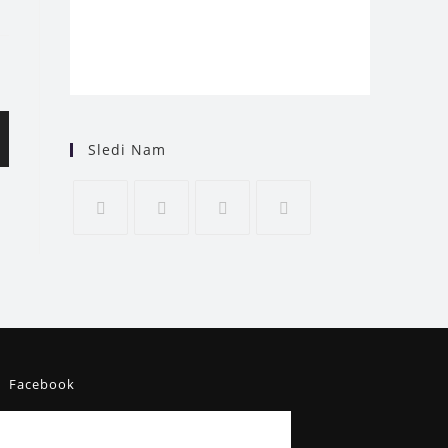
Sledi Nam
Facebook