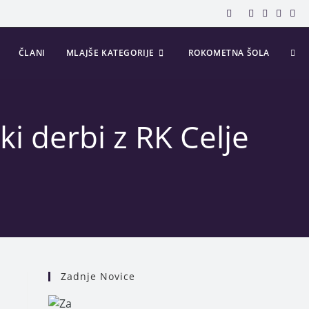
ČLANI
MLAJŠE KATEGORIJE
ROKOMETNA ŠOLA
i derbi z RK Celje
Zadnje Novice