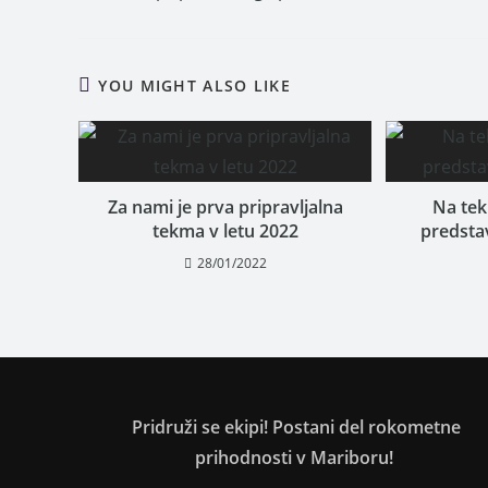
YOU MIGHT ALSO LIKE
Za nami je prva pripravljalna
Na tek
tekma v letu 2022
predsta
28/01/2022
Pridruži se ekipi! Postani del rokometne
prihodnosti v Mariboru!