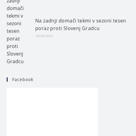
Na zadnji domači tekmi v sezoni tesen
poraz proti Slovenj Gradcu
19/05/2023
Facebook