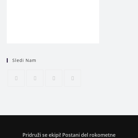
Sledi Nam
Pridruži se ekipi! Postani del rokometne