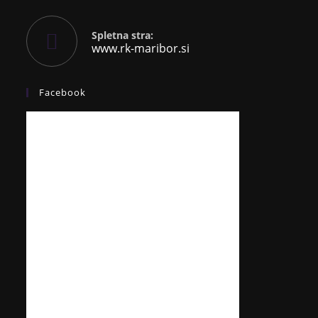
Spletna stra:
www.rk-maribor.si
Facebook