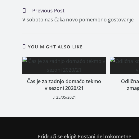
Previous Post
V soboto nas čaka novo pomembno gostovanje
YOU MIGHT ALSO LIKE
Čas je za zadnjo domačo tekmo
Odlična
v sezoni 2020/21
zmag
25/05/2021
Pridruži se ekipi! Postani del rokometne