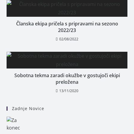
Članska ekipa pričela s pripravami na sezono
2022/23
02/08/2022
Sobotna tekma zaradi okužbe v gostujoči ekipi
preložena
13/11/2020
Zadnje Novice