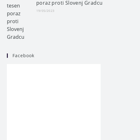
poraz proti Slovenj Gradcu
19/05/2023
Facebook